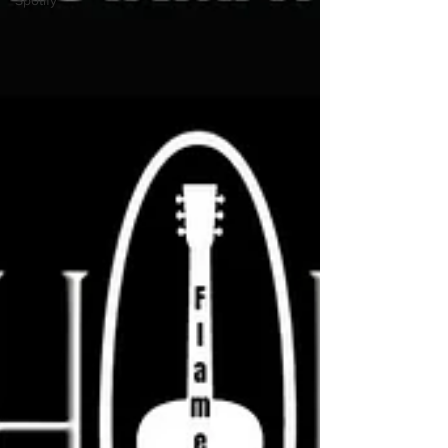
Spotify