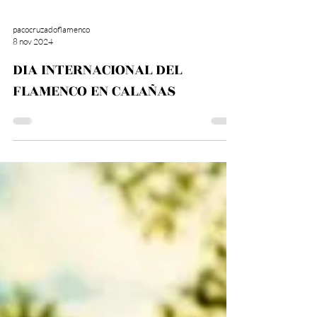
pacocruzadoflamenco
8 nov 2024
DIA INTERNACIONAL DEL
FLAMENCO EN CALAÑAS