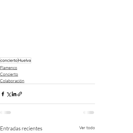
concierto
Huelva
Flamenco
Concierto
Colaboración
Entradas recientes
Ver todo