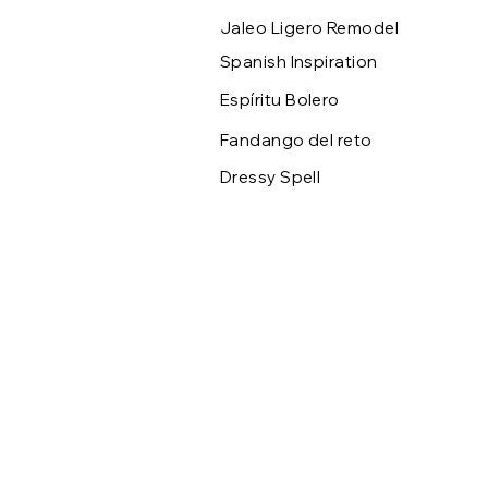
Jaleo Ligero Remodel
Spanish Inspiration
Espíritu Bolero
Fandango del reto
Dressy Spell