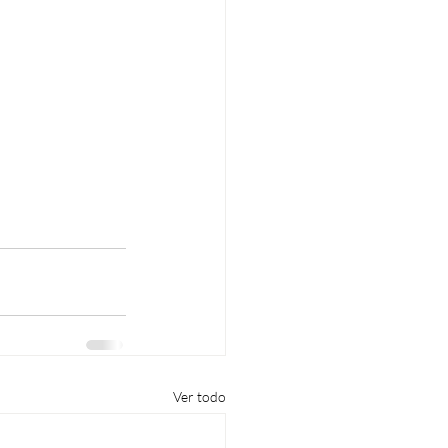
Ver todo