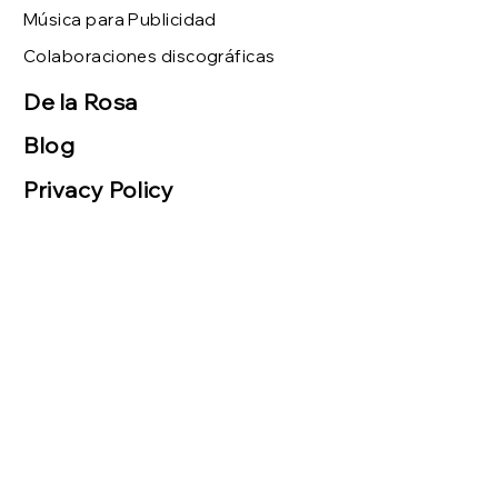
Música para Publicidad
Colaboraciones discográficas
De la Rosa
Blog
Privacy Policy