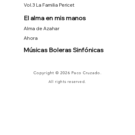
Vol.3 La Familia Pericet
El alma en mis manos
Alma de Azahar
Ahora
Músicas Boleras Sinfónicas
Copyright © 2026 Paco Cruzado.
All rights reserved.