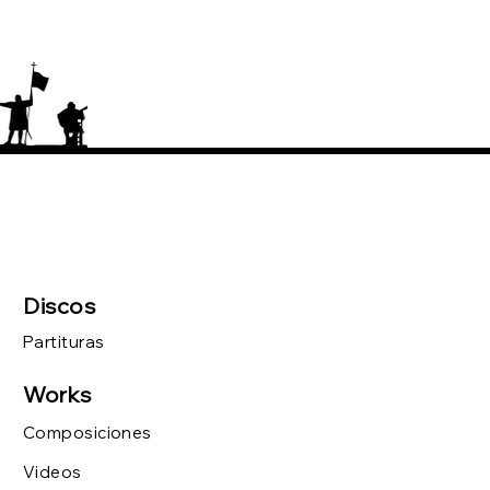
Discos
Partituras
Works
Composiciones
Videos