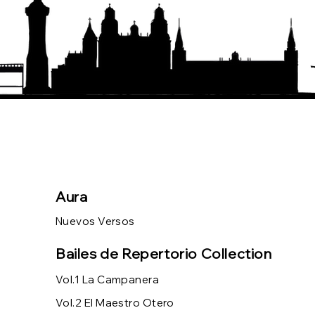
AURA PRÓXIMAMENTE EN
PLATAFORMAS DIGITALES
Aura
Nuevos Versos
Bailes de Repertorio Collection
Vol.1 La Campanera
Vol.2 El Maestro Otero