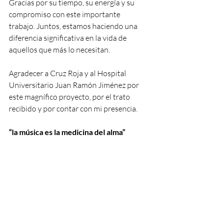
Gracias por su tiempo, su energía y su 
compromiso con este importante 
trabajo. Juntos, estamos haciendo una 
diferencia significativa en la vida de 
aquellos que más lo necesitan.
Agradecer a Cruz Roja y al Hospital 
Universitario Juan Ramón Jiménez por 
este magnífico proyecto, por el trato 
recibido y por contar con mi presencia.
“la música es la medicina del alma”