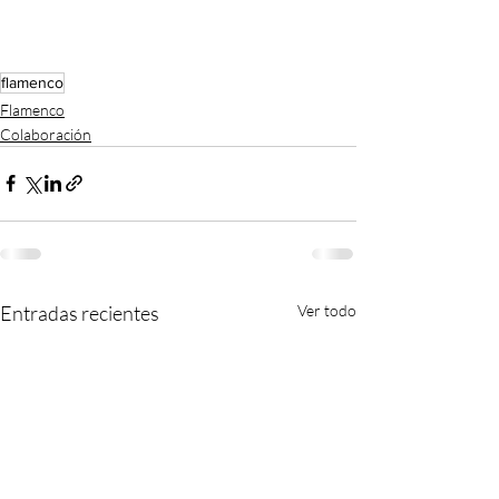
flamenco
Flamenco
Colaboración
Entradas recientes
Ver todo