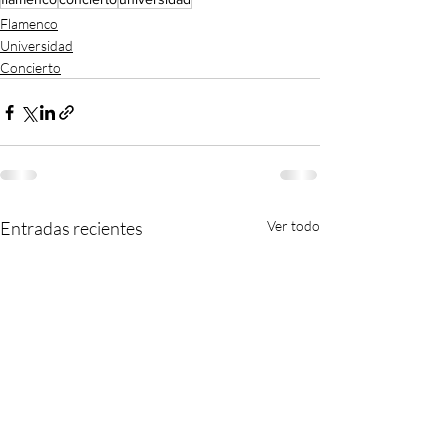
Flamenco
Universidad
Concierto
Entradas recientes
Ver todo