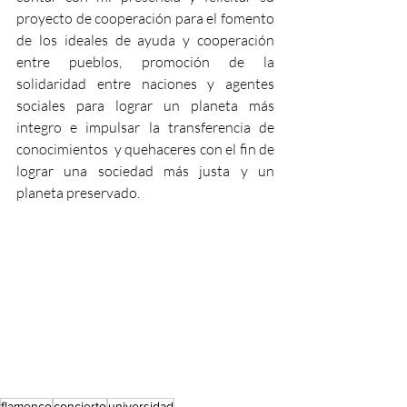
proyecto
 de cooperación para el fomento 
de los ideales de ayuda y cooperación 
entre pueblos, promoción de la  
solidaridad entre naciones y agentes 
sociales para lograr un planeta más 
integro e impulsar la transferencia de 
conocimientos  y quehaceres con el fin de 
lograr una sociedad más justa y un 
planeta preservado.
flamenco
concierto
universidad