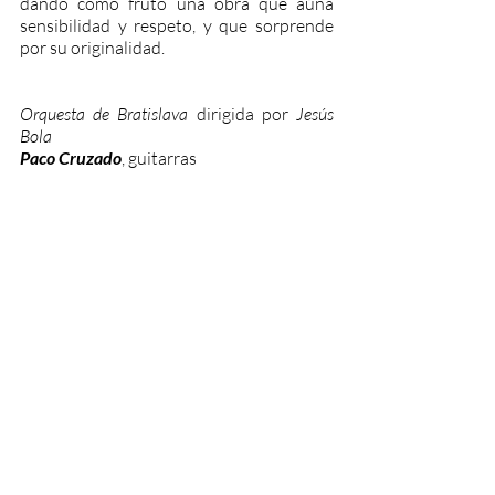
dando como fruto una obra que aúna 
sensibilidad y respeto, y que sorprende 
por su originalidad.
Orquesta de Bratislava
 dirigida por 
Jesús 
Bola
Paco Cruzado
, guitarras