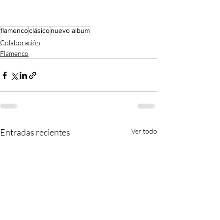
flamenco
clásico
nuevo album
Colaboración
Flamenco
Entradas recientes
Ver todo