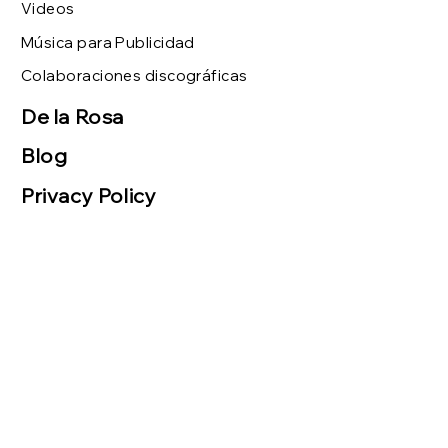
Videos
Música para Publicidad
Colaboraciones discográficas
De la Rosa
Blog
Privacy Policy