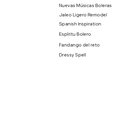
Nuevas Músicas Boleras
Jaleo Ligero Remodel
Spanish Inspiration
Espíritu Bolero
Fandango del reto
Dressy Spell