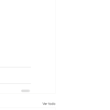
Ver todo