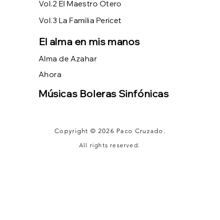
Vol.2 El Maestro Otero
Vol.3 La Familia Pericet
El alma en mis manos
Alma de Azahar
Ahora
Músicas Boleras Sinfónicas
Copyright © 2026 Paco Cruzado.
All rights reserved.