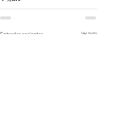
Entradas recientes
Ver todo