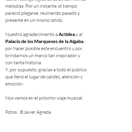
melodías. Por un instante, el tiempo 
pareció plegarse, reuniendo pasado y 
presente en un mismo latido.
Nuestro agradecimiento a 
Actidea 
y al 
Palacio de los Marqueses de la Algaba
, 
por hacer posible este encuentro y por 
brindarnos un marco tan inspirador y 
con tanta historia.
Y, por supuesto, gracias a todo el público 
que llenó el lugar de calidez, atención y 
emoción.
Nos vemos en el próximo viaje musical.
Fotos:  ©Javier Agreda