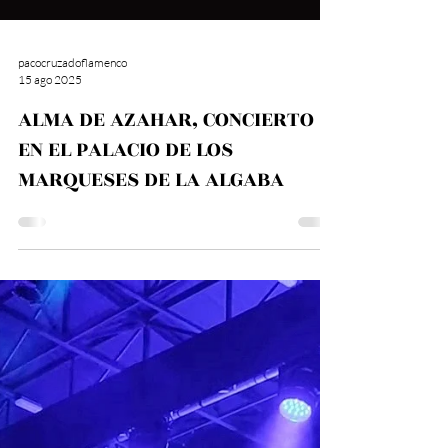
pacocruzadoflamenco
15 ago 2025
ALMA DE AZAHAR, CONCIERTO
EN EL PALACIO DE LOS
MARQUESES DE LA ALGABA