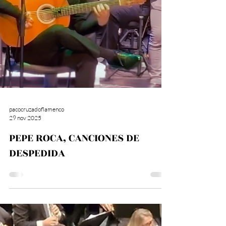
pacocruzadoflamenco
29 nov 2025
PEPE ROCA, CANCIONES DE
DESPEDIDA