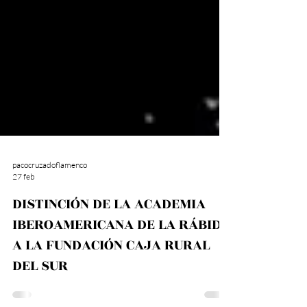
pacocruzadoflamenco
27 feb
DISTINCIÓN DE LA ACADEMIA
IBEROAMERICANA DE LA RÁBIDA
A LA FUNDACIÓN CAJA RURAL
DEL SUR