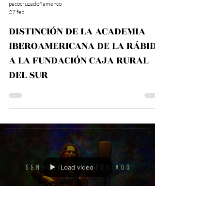
pacocruzadoflamenco
27 feb
DISTINCIÓN DE LA ACADEMIA
IBEROAMERICANA DE LA RÁBIDA
A LA FUNDACIÓN CAJA RURAL
DEL SUR