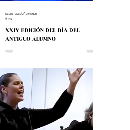
pacocruzadoflamenco
6 mar
XXIV EDICIÓN DEL DÍA DEL
ANTIGUO ALUMNO