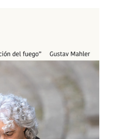
PARTITURA PARA GUITARRA
(NOTACIÓN + TABLATURA)