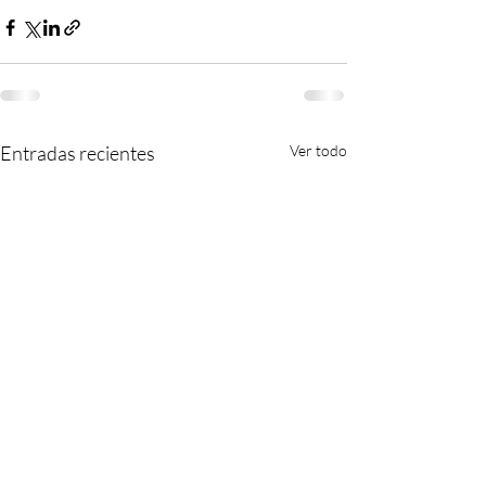
Entradas recientes
Ver todo