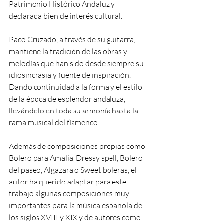
Patrimonio Histórico Andaluz y 
declarada bien de interés cultural.
Paco Cruzado, a través de su guitarra, 
mantiene la tradición de las obras y 
melodías que han sido desde siempre su 
idiosincrasia y fuente de inspiración. 
Dando continuidad a la forma y el estilo 
de la época de esplendor andaluza, 
llevándolo en toda su armonía hasta la 
rama musical del flamenco.
Además de composiciones propias como 
Bolero para Amalia, Dressy spell, Bolero 
del paseo, Algazara o Sweet boleras, el 
autor ha querido adaptar para este 
trabajo algunas composiciones muy 
importantes para la música española de 
los siglos XVIII y XIX y de autores como 