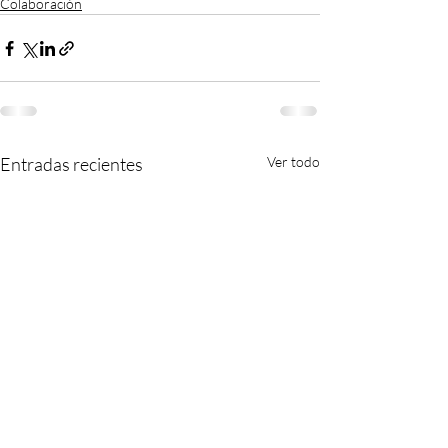
Colaboración
Entradas recientes
Ver todo