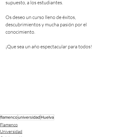
supuesto, a los estudiantes. 
Os deseo un curso lleno de éxitos, 
descubrimientos y mucha pasión por el 
conocimiento.
¡Que sea un año espectacular para todos!
flamenco
universidad
Huelva
Flamenco
Universidad